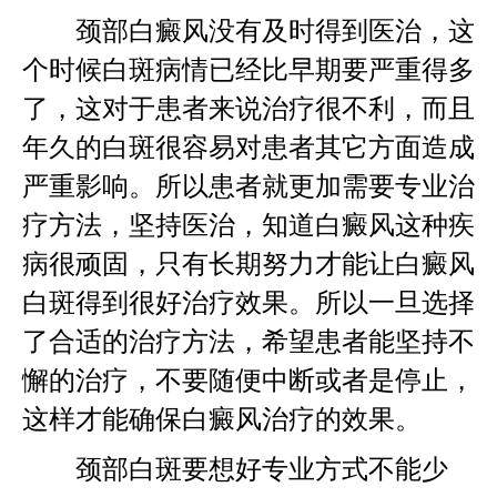
颈部白癜风没有及时得到医治，这
个时候白斑病情已经比早期要严重得多
了，这对于患者来说治疗很不利，而且
年久的白斑很容易对患者其它方面造成
严重影响。所以患者就更加需要专业治
疗方法，坚持医治，知道白癜风这种疾
病很顽固，只有长期努力才能让白癜风
白斑得到很好治疗效果。所以一旦选择
了合适的治疗方法，希望患者能坚持不
懈的治疗，不要随便中断或者是停止，
这样才能确保白癜风治疗的效果。
颈部白斑要想好专业方式不能少