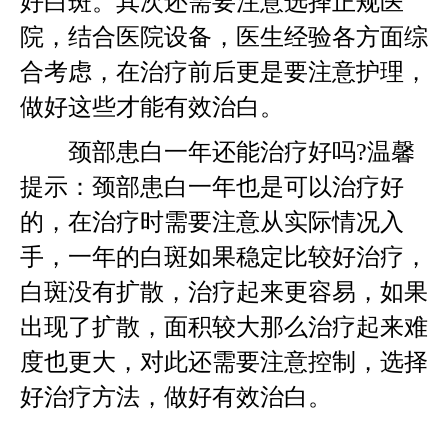
好白斑。其次还需要注意选择正规医
院，结合医院设备，医生经验各方面综
合考虑，在治疗前后更是要注意护理，
做好这些才能有效治白。
颈部患白一年还能治疗好吗?温馨
提示：颈部患白一年也是可以治疗好
的，在治疗时需要注意从实际情况入
手，一年的白斑如果稳定比较好治疗，
白斑没有扩散，治疗起来更容易，如果
出现了扩散，面积较大那么治疗起来难
度也更大，对此还需要注意控制，选择
好治疗方法，做好有效治白。