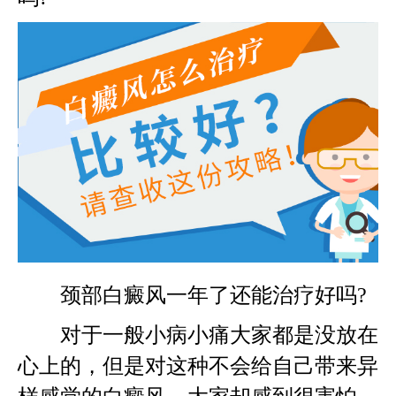
颈部白癜风一年了还能治疗好吗?
对于一般小病小痛大家都是没放在
心上的，但是对这种不会给自己带来异