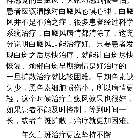
样感觉的白癜风，大家却感到很害怕。
患者应该清除对白癜风恐惧心理，白癜
风并不是不治之症，很多患者经过科学
系统治疗，白癜风病情都清除了，这充
分说明白癜风是能治疗好。只要患者发
现白斑之后尽快治疗，就能让白斑尽快
恢复。颈部白斑早期病情是好治疗的，
一旦扩散治疗就比较困难。早期色素缺
失少，黑色素细胞损伤小，所以病情更
轻，这个时候治疗白癜风效果也很好，
如果患者不能及时控制，等到时间一
长，或者白斑扩散，治疗就更加困难。
年久白斑治疗更应坚持不懈