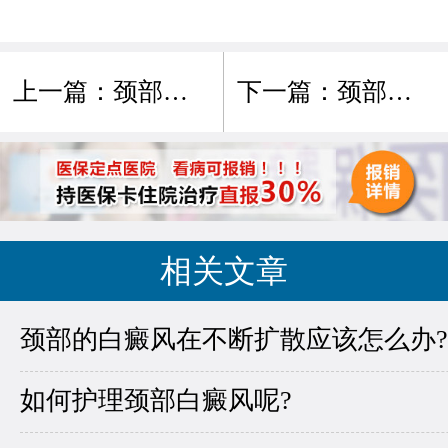
上一篇：
颈部有了白癜风该如何治疗?
下一篇：
颈部患有白癜风怎么办?
相关文章
颈部的白癜风在不断扩散应该怎么办?
如何护理颈部白癜风呢?