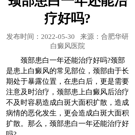
颈部患白一年还能治
疗好吗?
发布时间：2022-05-30 来源：合肥华研
白癜风医院
颈部患白一年还能治疗好吗?颈部
是患上白癜风的常见部位，颈部由于长
期处于暴露位置，在患白后，更是需要
注意及时治疗，颈部患上白癜风后治疗
不及时容易造成白斑大面积扩散，造成
病情的恶化发生，更会造成白斑大面积
扩散。那么，颈部患白一年还能治疗好
吗?