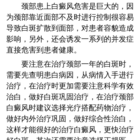
颈部患上白癜风危害是巨大的，因
为颈部靠近面部不及时进行控制很容易
导致白斑扩散到面部，对患者容貌造成
影响，另外，还会诱发一系列的并发症
直接危害到患者健康。
要注意在治疗颈部一年的白斑时，
需要先查明患白病因，从病情入手进行
治疗，在治疗时更加需要注意科学有效
治白，做好白斑巩固治疗，在治疗颈部
白癜风时建议选择光疗搭配药物治疗，
做好内外治疗巩固，做好综合性治白，
这样才能很好的治疗白癜风，更快治疗