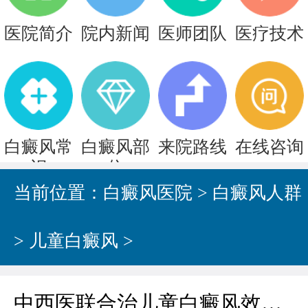
医院简介
院内新闻
医师团队
医疗技术
白癜风常
白癜风部
来院路线
在线咨询
识
位
当前位置：
白癜风医院
>
白癜风人群
>
儿童白癜风
>
中西医联合治儿童白癜风效果如何？