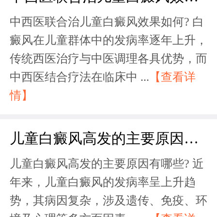
中西医联合治儿童白癜风效果如何? 白
癜风在儿童群体中的发病率逐年上升，
传统西医治疗与中医调理各具优势，而
中西医结合疗法在临床中 ...
【查看详
情】
儿童白癜风高发的主要原因有哪些？
儿童白癜风高发的主要原因有哪些? 近
年来，儿童白癜风的发病率呈上升趋
势，其病因复杂，涉及遗传、免疫、环