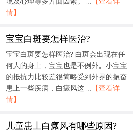
境及心理等多方面因素。 ...
【查看详
情】
宝宝白斑要怎样医治?
宝宝白斑要怎样医治? 白斑会出现在任
何人的身上，宝宝也是不例外。小宝宝
的抵抗力比较差很简略受到外界的振奋
患上一些疾病，白癜风这 ...
【查看详
情】
儿童患上白癜风有哪些原因?