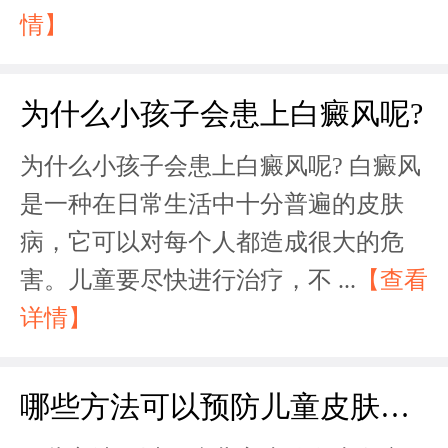
情】
为什么小孩子会患上白癜风呢?
为什么小孩子会患上白癜风呢? 白癜风
是一种在日常生活中十分普遍的皮肤
病，它可以对每个人都造成很大的危
害。儿童要尽快进行治疗，不 ...
【查看
详情】
哪些方法可以预防儿童皮肤发生白癜风?