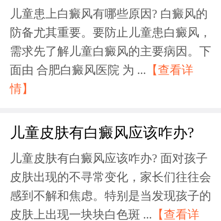
儿童患上白癜风有哪些原因? 白癜风的
防备尤其重要。要防止儿童患白癜风，
需求先了解儿童白癜风的主要病因。下
面由 合肥白癜风医院 为 ...
【查看详
情】
儿童皮肤有白癜风应该咋办?
儿童皮肤有白癜风应该咋办? 面对孩子
皮肤出现的不寻常变化，家长们往往会
感到不解和焦虑。特别是当发现孩子的
皮肤上出现一块块白色斑 ...
【查看详