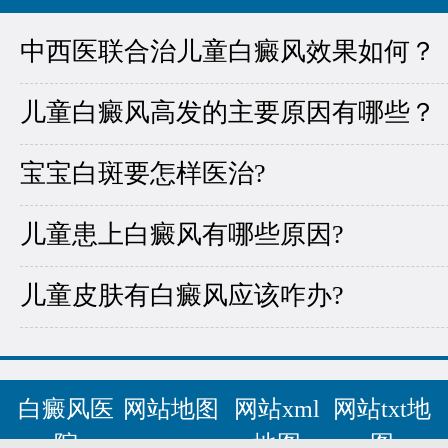
中西医联合治儿童白癜风效果如何？
儿童白癜风高发的主要原因有哪些？
宝宝白斑要怎样医治?
儿童患上白癜风有哪些原因?
儿童皮肤有白癜风应该咋办?
白癜风医
网站地图
网站xml
网站txt地
院
地图
图