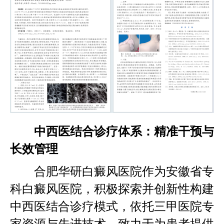
中西医结合诊疗体系：精准干预与
长效管理
合肥华研白癜风医院作为安徽省专
科白癜风医院，积极探索并创新性构建
中西医结合诊疗模式，依托三甲医院专
家资源与先进技术，致力于为患者提供