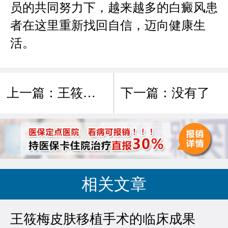
员的共同努力下，越来越多的白癜风患
者在这里重新找回自信，迈向健康生
活。
上一篇：
王筱梅皮肤移植手术的护理方法
下一篇：没有了
相关文章
王筱梅皮肤移植手术的临床成果