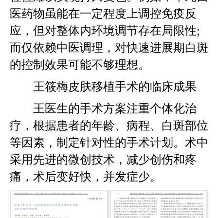
医药物虽能在一定程度上调控免疫反
应，但对整体内环境调节存在局限性;
而仅依赖中医调理，对快速进展期白斑
的控制效果可能不够理想。
王筱梅皮肤移植手术的临床成果
王医生的手术方案注重个体化治
疗，根据患者的年龄、病程、白斑部位
等因素，制定针对性的手术计划。术中
采用先进的微创技术，减少创伤和疼
痛，术后变好快，并发症少。