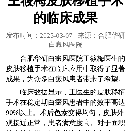
王筱梅皮肤移植手术
的临床成果
发布时间：2025-03-07 来源：合肥华研
白癜风医院
合肥华研白癜风医院王筱梅医生的
皮肤移植手术在临床应用中取得了显著
成果，为众多白癜风患者带来了希望。
临床数据显示，王医生的皮肤移植
手术在稳定期白癜风患者中的效率高达
90%以上。术后色素变得均匀，皮肤外
观接近正常，患者满意度高。对于面积