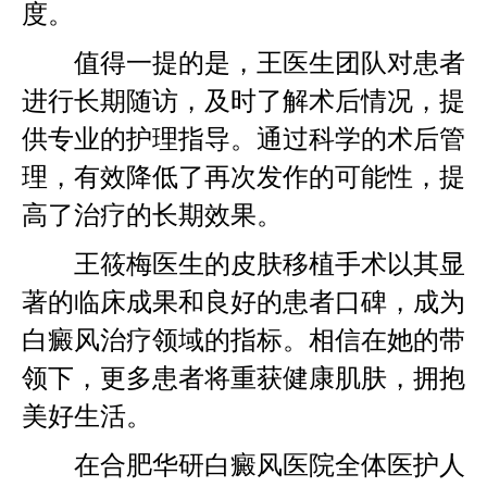
度。
值得一提的是，王医生团队对患者
进行长期随访，及时了解术后情况，提
供专业的护理指导。通过科学的术后管
理，有效降低了再次发作的可能性，提
高了治疗的长期效果。
王筱梅医生的皮肤移植手术以其显
著的临床成果和良好的患者口碑，成为
白癜风治疗领域的指标。相信在她的带
领下，更多患者将重获健康肌肤，拥抱
美好生活。
在合肥华研白癜风医院全体医护人