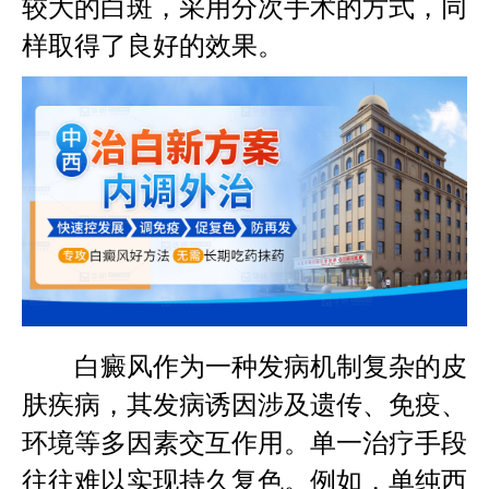
较大的白斑，采用分次手术的方式，同
样取得了良好的效果。
白癜风作为一种发病机制复杂的皮
肤疾病，其发病诱因涉及遗传、免疫、
环境等多因素交互作用。单一治疗手段
往往难以实现持久复色。例如，单纯西