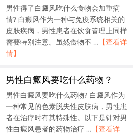
男性得了白癜风吃什么食物会加重病
情? 白癜风作为一种与免疫系统相关的
皮肤疾病，男性患者在饮食管理上同样
需要特别注意。虽然食物不 ...
【查看详
情】
男性白癜风要吃什么药物？
男性白癜风要吃什么药物? 白癜风作为
一种常见的色素脱失性皮肤病，男性患
者在治疗时有其特殊性。以下是针对男
性白癜风患者的药物治疗 ...
【查看详