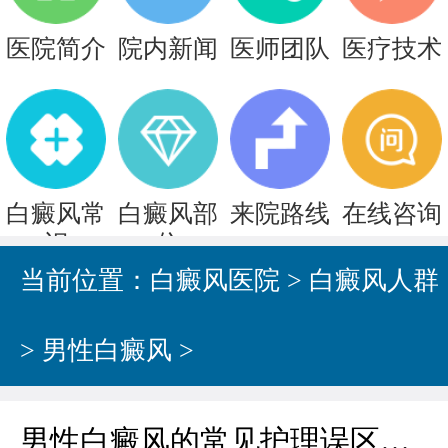
医院简介
院内新闻
医师团队
医疗技术
白癜风常
白癜风部
来院路线
在线咨询
识
位
当前位置：
白癜风医院
>
白癜风人群
>
男性白癜风
>
男性白癜风的常见护理误区有哪些?