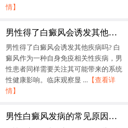
情】
男性得了白癜风会诱发其他疾病吗？
男性得了白癜风会诱发其他疾病吗? 白
癜风作为一种自身免疫相关性疾病，男
性患者同样需要关注其可能带来的系统
性健康影响。临床观察显 ...
【查看详
情】
男性白癜风发病的常见原因有哪些？