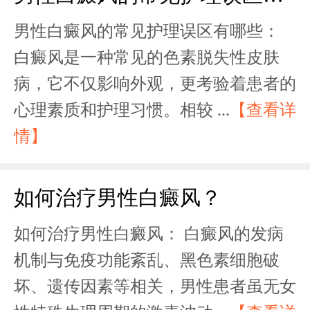
男性白癜风的常见护理误区有哪些：
白癜风是一种常见的色素脱失性皮肤
病，它不仅影响外观，更考验着患者的
心理素质和护理习惯。相较 ...
【查看详
情】
如何治疗男性白癜风？
如何治疗男性白癜风： 白癜风的发病
机制与免疫功能紊乱、黑色素细胞破
坏、遗传因素等相关，男性患者虽无女