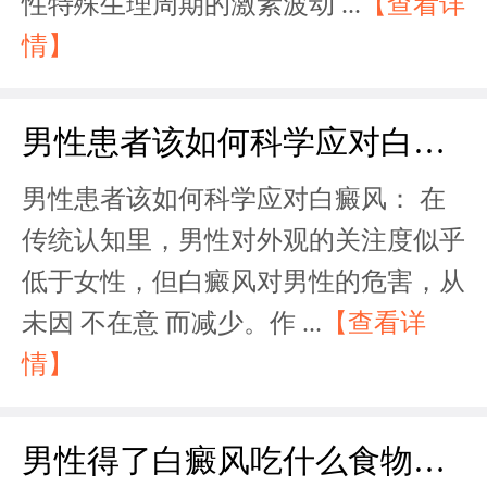
性特殊生理周期的激素波动 ...
【查看详
情】
男性患者该如何科学应对白癜风？
男性患者该如何科学应对白癜风： 在
传统认知里，男性对外观的关注度似乎
低于女性，但白癜风对男性的危害，从
未因 不在意 而减少。作 ...
【查看详
情】
男性得了白癜风吃什么食物会加重病情？