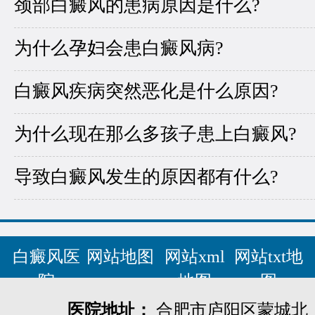
颈部白癜风的患病原因是什么?
为什么孕妇会患白癜风病?
白癜风疾病突然恶化是什么原因?
为什么现在那么多孩子患上白癜风?
导致白癜风发生的原因都有什么?
白癜风医
网站地图
网站xml
网站txt地
院
地图
图
医院地址：
合肥市庐阳区蒙城北