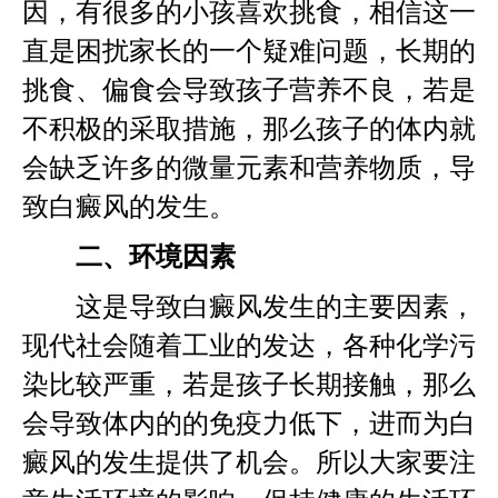
因，有很多的小孩喜欢挑食，相信这一
直是困扰家长的一个疑难问题，长期的
挑食、偏食会导致孩子营养不良，若是
不积极的采取措施，那么孩子的体内就
会缺乏许多的微量元素和营养物质，导
致白癜风的发生。
二、环境因素
这是导致白癜风发生的主要因素，
现代社会随着工业的发达，各种化学污
染比较严重，若是孩子长期接触，那么
会导致体内的的免疫力低下，进而为白
癜风的发生提供了机会。所以大家要注