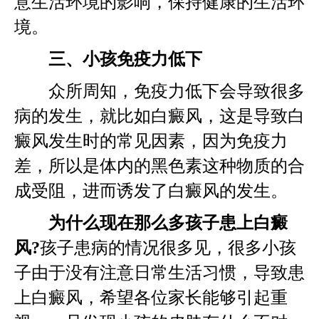
意生活环境的影响，保持健康的生活环
境。
三、小孩免疫力低下
众所周知，免疫力低下会导致很多
病的发生，就比如白癜风，这是导致白
癜风发生时的常见因素，因为免疫力
差，所以是体内的黑色素这种物质的合
成受阻，进而诱发了白癜风的发生。
为什么现在那么多孩子患上白癜
风?
孩子患病的情况很多见，很多小孩
子由于没有注意日常生活习惯，导致患
上白癜风，希望各位家长能够引起重