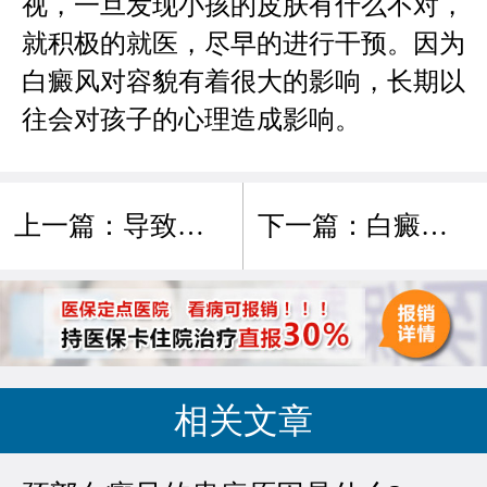
视，一旦发现小孩的皮肤有什么不对，
就积极的就医，尽早的进行干预。因为
白癜风对容貌有着很大的影响，长期以
往会对孩子的心理造成影响。
上一篇：
导致白癜风发生的原因都有什么?
下一篇：
白癜风疾病突然恶化是什么原因?
相关文章