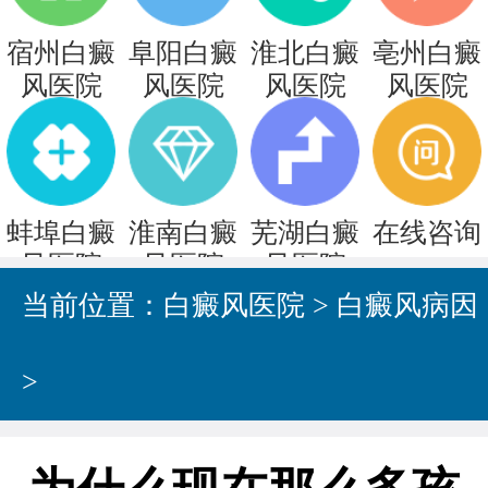
宿州白癜
阜阳白癜
淮北白癜
亳州白癜
风医院
风医院
风医院
风医院
蚌埠白癜
淮南白癜
芜湖白癜
在线咨询
风医院
风医院
风医院
当前位置：
白癜风医院
>
白癜风病因
>