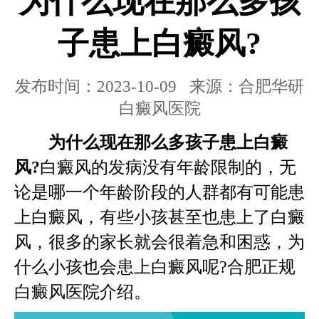
为什么现在那么多孩
子患上白癜风?
发布时间：2023-10-09 来源：合肥华研
白癜风医院
为什么现在那么多孩子患上白癜
风?
白癜风的发病没有年龄限制的，无
论是哪一个年龄阶段的人群都有可能患
上白癜风，有些小孩甚至也患上了白癜
风，很多的家长就会很着急和困惑，为
什么小孩也会患上白癜风呢?
合肥正规
白癜风医院
介绍。