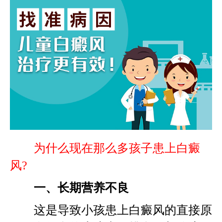
为什么现在那么多孩子患上白癜
风?
一、长期营养不良
这是导致小孩患上白癜风的直接原