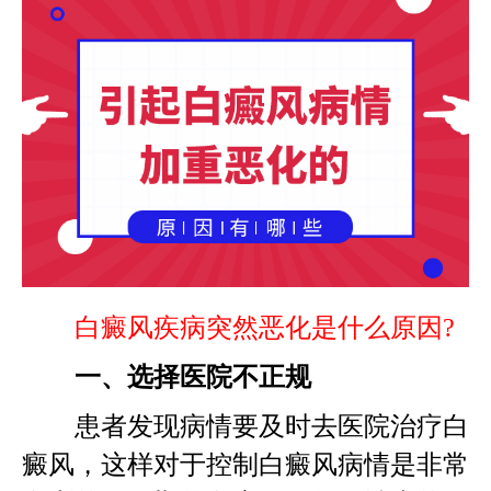
白癜风疾病突然恶化是什么原因?
一、选择医院不正规
患者发现病情要及时去医院治疗白
癜风，这样对于控制白癜风病情是非常