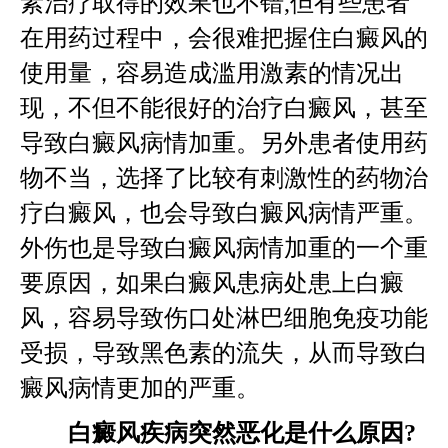
素治疗取得的效果也不错,但有些患者
在用药过程中，会很难把握住白癜风的
使用量，容易造成滥用激素的情况出
现，不但不能很好的治疗白癜风，甚至
导致白癜风病情加重。另外患者使用药
物不当，选择了比较有刺激性的药物治
疗白癜风，也会导致白癜风病情严重。
外伤也是导致白癜风病情加重的一个重
要原因，如果白癜风患病处患上白癜
风，容易导致伤口处淋巴细胞免疫功能
受损，导致黑色素的流失，从而导致白
癜风病情更加的严重。
白癜风疾病突然恶化是什么原因?