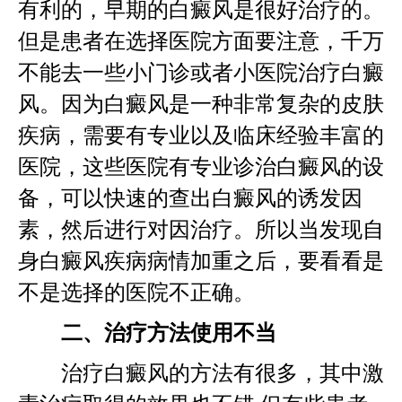
有利的，早期的白癜风是很好治疗的。
但是患者在选择医院方面要注意，千万
不能去一些小门诊或者小医院治疗白癜
风。因为白癜风是一种非常复杂的皮肤
疾病，需要有专业以及临床经验丰富的
医院，这些医院有专业诊治白癜风的设
备，可以快速的查出白癜风的诱发因
素，然后进行对因治疗。所以当发现自
身白癜风疾病病情加重之后，要看看是
不是选择的医院不正确。
二、治疗方法使用不当
治疗白癜风的方法有很多，其中激