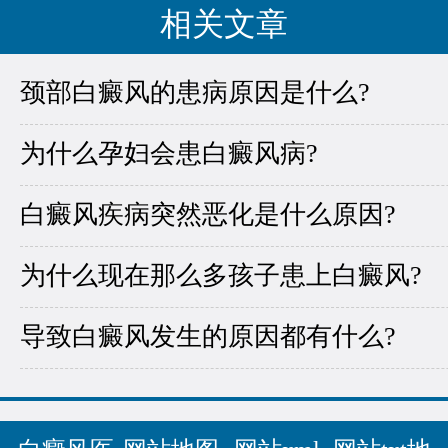
相关文章
颈部白癜风的患病原因是什么?
为什么孕妇会患白癜风病?
白癜风疾病突然恶化是什么原因?
为什么现在那么多孩子患上白癜风?
导致白癜风发生的原因都有什么?