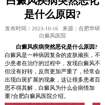
白癜风疾病突然恶化
是什么原因?
发布时间：2023-10-16 来源：合肥华研
白癜风医院
白癜风疾病突然恶化是什么原因?
白癜风是一种病因复杂的皮肤顽疾，不
少患者在治疗的过程中，发现白癜风不
但没有好转，反而更加严重了，经常会
出现白斑扩展的现象，这让很多患者百
思不得其解，白癜风为什么会病情加
重?
合肥白癜风医院
介绍。