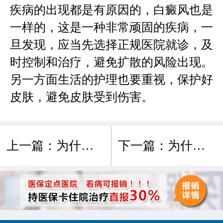
疾病的出现都是有原因的，白癜风也是
一样的，这是一种非常顽固的疾病，一
旦发现，应当先选择正规医院就诊，及
时控制和治疗，避免扩散的风险出现。
另一方面生活的护理也要重视，保护好
皮肤，避免皮肤受到伤害。
上一篇：
为什么现在那么多孩子患上白癜风?
下一篇：
为什么孕妇会患白癜风病?