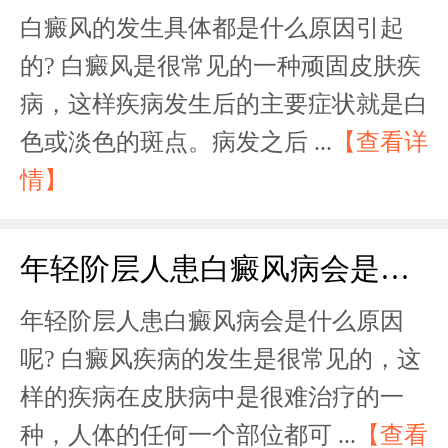
白癜风的发生具体都是什么原因引起
的? 白癜风是很常见的一种顽固皮肤疾
病，这样疾病发生后的主要症状就是白
色或淡色的斑点。病发之后 ...
【查看详
情】
年轻阶层人患白癜风病会是什么原因呢?
年轻阶层人患白癜风病会是什么原因
呢? 白癜风疾病的发生是很常见的，这
样的疾病在皮肤病中是很难治疗的一
种，人体的任何一个部位都可 ...
【查看