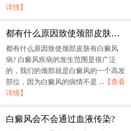
详情】
都有什么原因致使颈部皮肤有白癜风病?
都有什么原因致使颈部皮肤有白癜风
病? 白癜风疾病的发生范围是很广泛
的，我们的颈部就是白癜风的一个高发
部位，因为白癜风的病情不是 ...
【查看
详情】
白癜风会不会通过血液传染?