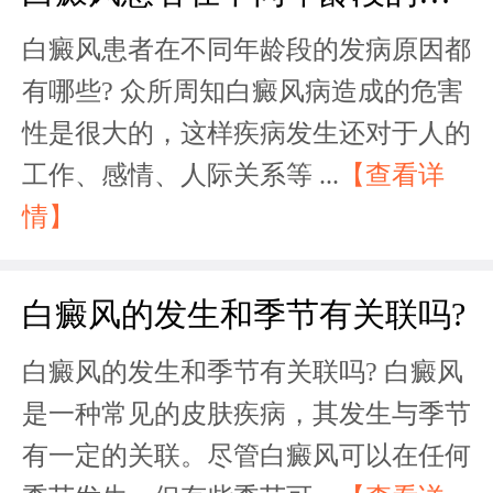
白癜风患者在不同年龄段的发病原因都
有哪些? 众所周知白癜风病造成的危害
性是很大的，这样疾病发生还对于人的
工作、感情、人际关系等 ...
【查看详
情】
白癜风的发生和季节有关联吗?
白癜风的发生和季节有关联吗? 白癜风
是一种常见的皮肤疾病，其发生与季节
有一定的关联。尽管白癜风可以在任何