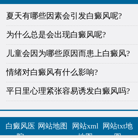
夏天有哪些因素会引发白癜风呢?
为什么总是会出现白癜风呢?
儿童会因为哪些原因而患上白癜风?
情绪对白癜风有什么影响?
平日里心理紧张容易诱发白癜风吗?
白癜风医
网站地图
网站xml
网站txt地
院
地图
图