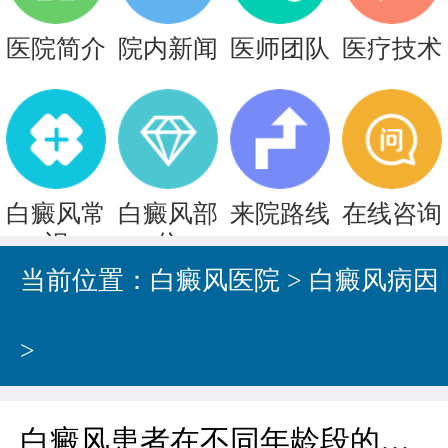
医院简介
院内新闻
医师团队
医疗技术
白癜风常
白癜风部
来院路线
在线咨询
识
位
当前位置：
白癜风医院
>
白癜风病因
>
白癜风患者在不同年龄段的发病原因都有哪些?