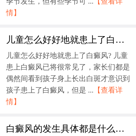
季节发生，但有些季节可 ...
【查看详
情】
儿童怎么好好地就患上了白癜风?
儿童怎么好好地就患上了白癜风? 儿童
患上白癜风已将很常见了，家长们都是
偶然间看到孩子身上长出白斑才意识到
孩子患上了白癜风，但是 ...
【查看详
情】
白癜风的发生具体都是什么原因引起的?