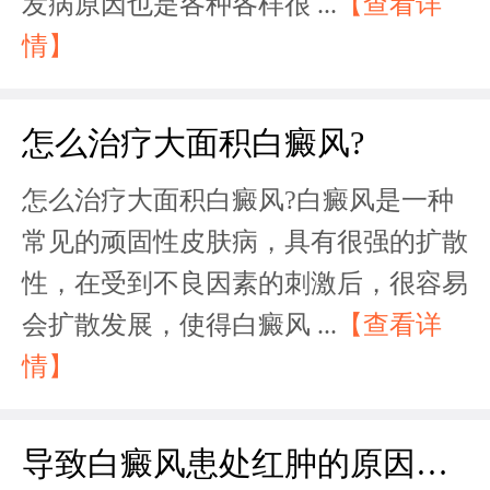
发病原因也是各种各样很 ...
【查看详
情】
怎么治疗大面积白癜风?
怎么治疗大面积白癜风?白癜风是一种
常见的顽固性皮肤病，具有很强的扩散
性，在受到不良因素的刺激后，很容易
会扩散发展，使得白癜风 ...
【查看详
情】
导致白癜风患处红肿的原因有哪些?