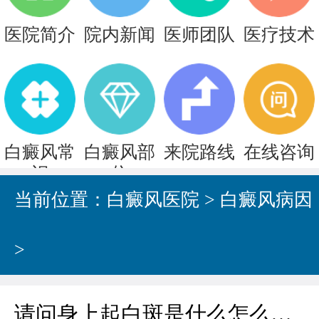
医院简介
院内新闻
医师团队
医疗技术
白癜风常
白癜风部
来院路线
在线咨询
识
位
当前位置：
白癜风医院
>
白癜风病因
>
请问身上起白斑是什么怎么回事?