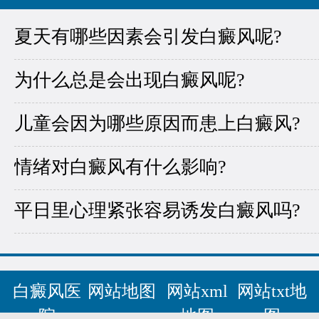
夏天有哪些因素会引发白癜风呢?
为什么总是会出现白癜风呢?
儿童会因为哪些原因而患上白癜风?
情绪对白癜风有什么影响?
平日里心理紧张容易诱发白癜风吗?
白癜风医
网站地图
网站xml
网站txt地
院
地图
图