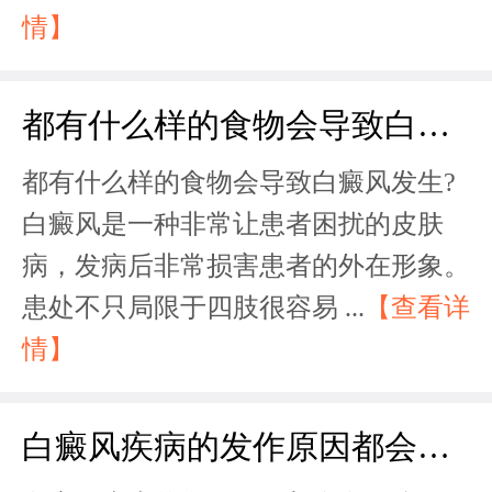
情】
都有什么样的食物会导致白癜风发生?
都有什么样的食物会导致白癜风发生?
白癜风是一种非常让患者困扰的皮肤
病，发病后非常损害患者的外在形象。
患处不只局限于四肢很容易 ...
【查看详
情】
白癜风疾病的发作原因都会有什么?