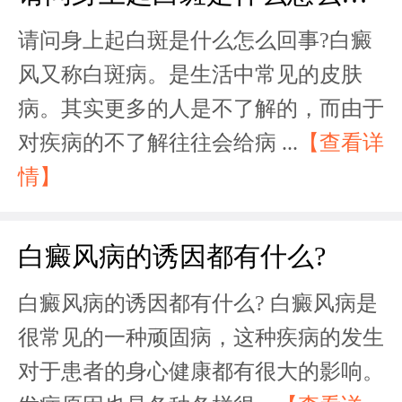
请问身上起白斑是什么怎么回事?白癜
风又称白斑病。是生活中常见的皮肤
病。其实更多的人是不了解的，而由于
对疾病的不了解往往会给病 ...
【查看详
情】
白癜风病的诱因都有什么?
白癜风病的诱因都有什么? 白癜风病是
很常见的一种顽固病，这种疾病的发生
对于患者的身心健康都有很大的影响。