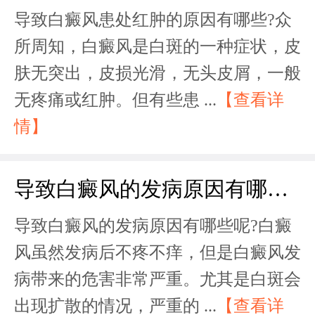
导致白癜风患处红肿的原因有哪些?众
所周知，白癜风是白斑的一种症状，皮
肤无突出，皮损光滑，无头皮屑，一般
无疼痛或红肿。但有些患 ...
【查看详
情】
导致白癜风的发病原因有哪些呢?
导致白癜风的发病原因有哪些呢?白癜
风虽然发病后不疼不痒，但是白癜风发
病带来的危害非常严重。尤其是白斑会
出现扩散的情况，严重的 ...
【查看详