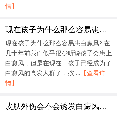
情】
现在孩子为什么那么容易患白癜风?
现在孩子为什么那么容易患白癜风? 在
几十年前我们似乎很少听说孩子会患上
白癜风，但是在现在，孩子已经成为了
白癜风的高发人群了，按 ...
【查看详
情】
皮肤外伤会不会诱发白癜风疾病呢?