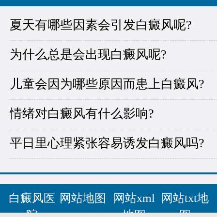
夏天有哪些因素会引发白癜风呢?
为什么总是会出现白癜风呢?
儿童会因为哪些原因而患上白癜风?
情绪对白癜风有什么影响?
平日里心理紧张容易诱发白癜风吗?
白癜风医
网站地图
网站xml
网站txt地
院
地图
图