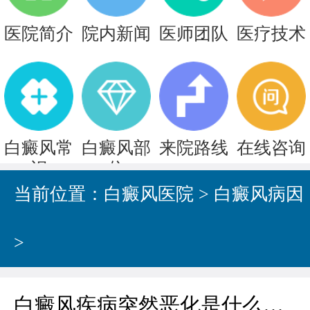
医院简介
院内新闻
医师团队
医疗技术
白癜风常
白癜风部
来院路线
在线咨询
识
位
当前位置：
白癜风医院
>
白癜风病因
>
白癜风疾病突然恶化是什么原因?