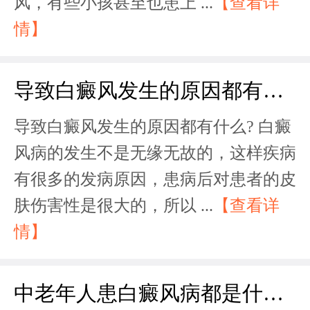
风，有些小孩甚至也患上 ...
【查看详
情】
导致白癜风发生的原因都有什么?
导致白癜风发生的原因都有什么? 白癜
风病的发生不是无缘无故的，这样疾病
有很多的发病原因，患病后对患者的皮
肤伤害性是很大的，所以 ...
【查看详
情】
中老年人患白癜风病都是什么原因?