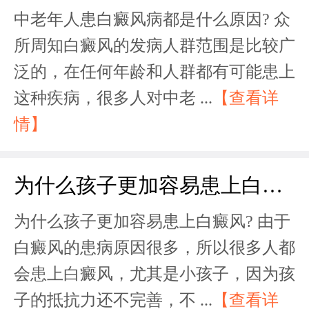
中老年人患白癜风病都是什么原因? 众
所周知白癜风的发病人群范围是比较广
泛的，在任何年龄和人群都有可能患上
这种疾病，很多人对中老 ...
【查看详
情】
为什么孩子更加容易患上白癜风?
为什么孩子更加容易患上白癜风? 由于
白癜风的患病原因很多，所以很多人都
会患上白癜风，尤其是小孩子，因为孩
子的抵抗力还不完善，不 ...
【查看详