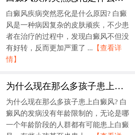
白癜风疾病突然恶化是什么原因? 白癜
风是一种病因复杂的皮肤顽疾，不少患
者在治疗的过程中，发现白癜风不但没
有好转，反而更加严重了 ...
【查看详
情】
为什么现在那么多孩子患上白癜风?
为什么现在那么多孩子患上白癜风? 白
癜风的发病没有年龄限制的，无论是哪
一个年龄阶段的人群都有可能患上白癜